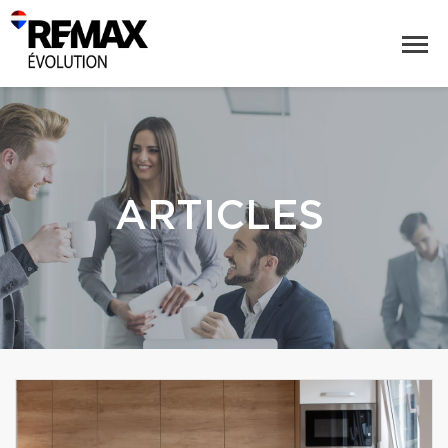
ARTICLES