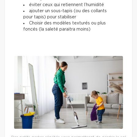
éviter ceux qui retiennent l’humidité
ajouter un sous-tapis (ou des collants
pour tapis) pour stabiliser
Choisir des modèles texturés ou plus
foncés (la saleté paraitra moins)
Des petits gestes répétés vous permettront de garder le sol