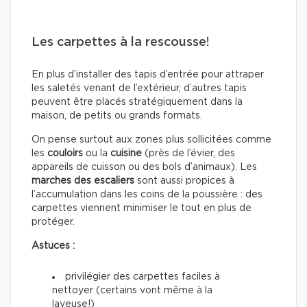
Les carpettes à la rescousse!
En plus d’installer des tapis d’entrée pour attraper
les saletés venant de l’extérieur, d’autres tapis
peuvent être placés stratégiquement dans la
maison, de petits ou grands formats.
On pense surtout aux zones plus sollicitées comme
les
couloirs
ou la
cuisine
(près de l’évier, des
appareils de cuisson ou des bols d’animaux). Les
marches des escaliers
sont aussi propices à
l’accumulation dans les coins de la poussière : des
carpettes viennent minimiser le tout en plus de
protéger.
Astuces :
privilégier des carpettes faciles à
nettoyer (certains vont même à la
laveuse!)