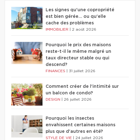
Les signes qu'une copropriété
est bien gérée… ou qu'elle
cache des problèmes
IMMOBILIER
|
2 août 2026
Pourquoi le prix des maisons
reste-t-il le même malgré un
taux directeur stable ou qui
descend?
FINANCES
|
31 juillet 2026
Comment créer de l'intimité sur
un balcon de condo?
DESIGN
|
26 juillet 2026
Pourquoi les insectes
envahissent certaines maisons
plus que d'autres en été?
STYLE DE VIE
|
24 juillet 2026