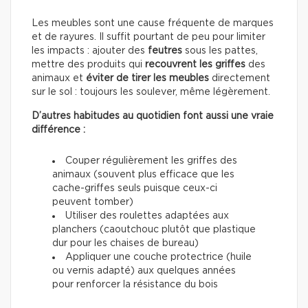
Les meubles sont une cause fréquente de marques
et de rayures. Il suffit pourtant de peu pour limiter
les impacts : ajouter des
feutres
sous les pattes,
mettre des produits qui
recouvrent les griffes
des
animaux et
éviter de tirer les meubles
directement
sur le sol : toujours les soulever, même légèrement.
D’autres habitudes au quotidien font aussi une vraie
différence :
Couper régulièrement les griffes des
animaux (souvent plus efficace que les
cache-griffes seuls puisque ceux-ci
peuvent tomber)
Utiliser des roulettes adaptées aux
planchers (caoutchouc plutôt que plastique
dur pour les chaises de bureau)
Appliquer une couche protectrice (huile
ou vernis adapté) aux quelques années
pour renforcer la résistance du bois