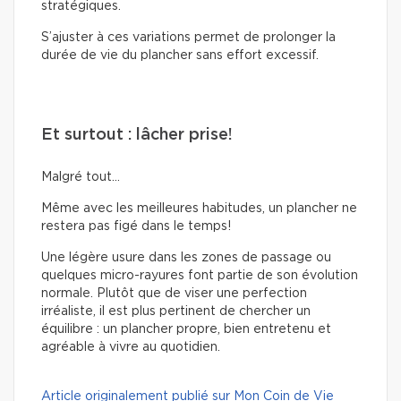
stratégiques.
S’ajuster à ces variations permet de prolonger la
durée de vie du plancher sans effort excessif.
Et surtout : lâcher prise!
Malgré tout…
Même avec les meilleures habitudes, un plancher ne
restera pas figé dans le temps!
Une légère usure dans les zones de passage ou
quelques micro-rayures font partie de son évolution
normale. Plutôt que de viser une perfection
irréaliste, il est plus pertinent de chercher un
équilibre : un plancher propre, bien entretenu et
agréable à vivre au quotidien.
Article originalement publié sur Mon Coin de Vie