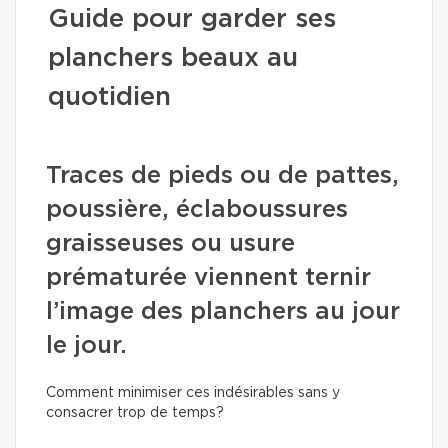
Guide pour garder ses
planchers beaux au
quotidien
Traces de pieds ou de pattes,
poussière, éclaboussures
graisseuses ou usure
prématurée viennent ternir
l’image des planchers au jour
le jour.
Comment minimiser ces indésirables sans y
consacrer trop de temps?