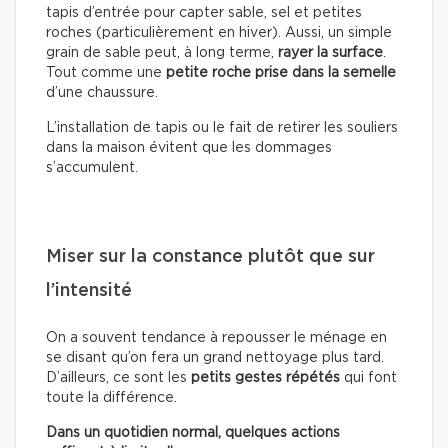
tapis d’entrée pour capter sable, sel et petites
roches (particulièrement en hiver). Aussi, un simple
grain de sable peut, à long terme,
rayer la surface
.
Tout comme une
petite roche prise dans la semelle
d’une chaussure.
L’installation de tapis ou le fait de retirer les souliers
dans la maison évitent que les dommages
s’accumulent.
Miser sur la constance plutôt que sur
l’intensité
On a souvent tendance à repousser le ménage en
se disant qu’on fera un grand nettoyage plus tard.
D’ailleurs, ce sont les
petits gestes répétés
qui font
toute la différence.
Dans un quotidien normal, quelques actions