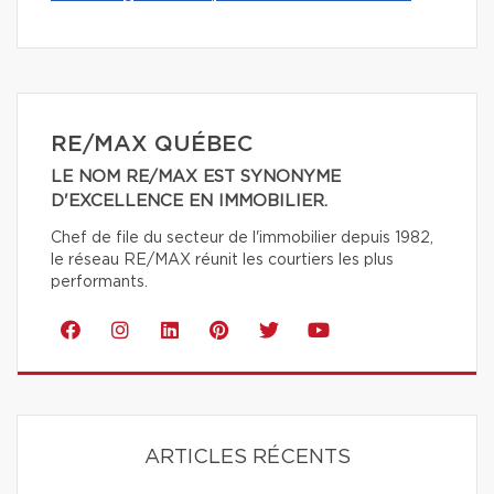
RE/MAX QUÉBEC
LE NOM RE/MAX EST SYNONYME
D'EXCELLENCE EN IMMOBILIER.
Chef de file du secteur de l'immobilier depuis 1982,
le réseau RE/MAX réunit les courtiers les plus
performants.
ARTICLES RÉCENTS