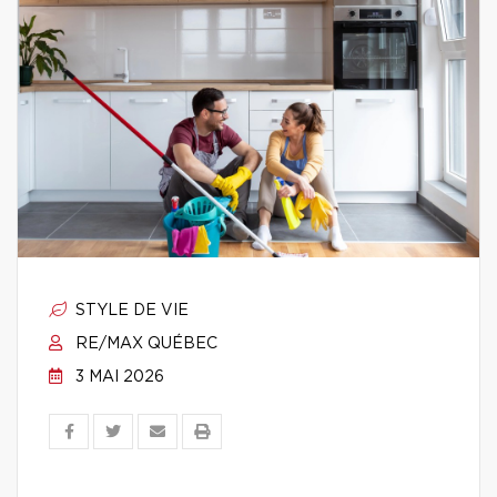
STYLE DE VIE
RE/MAX QUÉBEC
3 MAI 2026