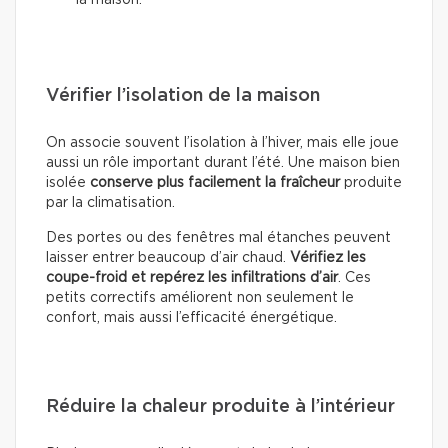
la maison.
Vérifier l’isolation de la maison
On associe souvent l’isolation à l’hiver, mais elle joue
aussi un rôle important durant l’été. Une maison bien
isolée
conserve plus facilement la fraîcheur
produite
par la climatisation.
Des portes ou des fenêtres mal étanches peuvent
laisser entrer beaucoup d’air chaud.
Vérifiez les
coupe-froid et repérez les infiltrations d’air
. Ces
petits correctifs améliorent non seulement le
confort, mais aussi l’efficacité énergétique.
Réduire la chaleur produite à l’intérieur