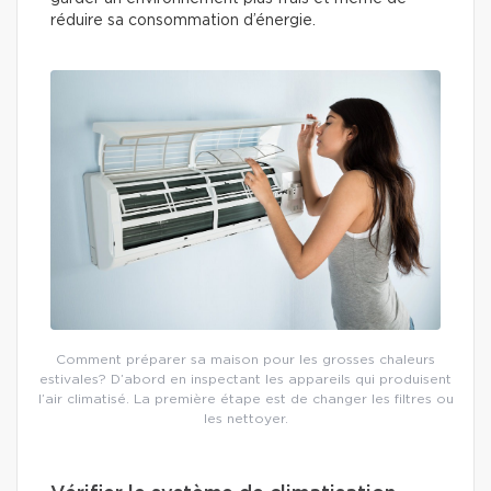
réduire sa consommation d’énergie.
Comment préparer sa maison pour les grosses chaleurs
estivales? D’abord en inspectant les appareils qui produisent
l’air climatisé. La première étape est de changer les filtres ou
les nettoyer.