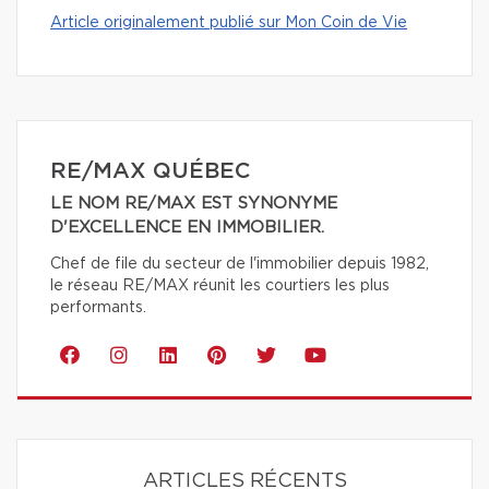
Article originalement publié sur Mon Coin de Vie
RE/MAX QUÉBEC
LE NOM RE/MAX EST SYNONYME
D'EXCELLENCE EN IMMOBILIER.
Chef de file du secteur de l'immobilier depuis 1982,
le réseau RE/MAX réunit les courtiers les plus
performants.
ARTICLES RÉCENTS