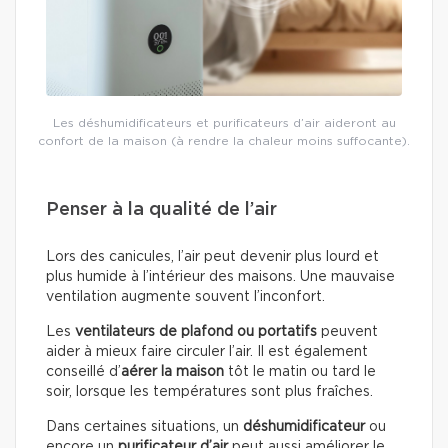
Les déshumidificateurs et purificateurs d’air aideront au
confort de la maison (à rendre la chaleur moins suffocante).
Penser à la qualité de l’air
Lors des canicules, l’air peut devenir plus lourd et
plus humide à l’intérieur des maisons. Une mauvaise
ventilation augmente souvent l’inconfort.
Les
ventilateurs de plafond ou portatifs
peuvent
aider à mieux faire circuler l’air. Il est également
conseillé d’
aérer la maison
tôt le matin ou tard le
soir, lorsque les températures sont plus fraîches.
Dans certaines situations, un
déshumidificateur
ou
encore un
purificateur d’air
peut aussi améliorer le