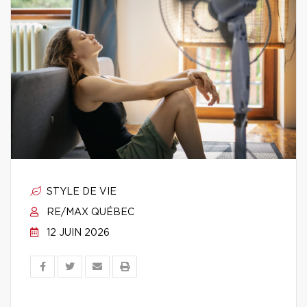
STYLE DE VIE
RE/MAX QUÉBEC
12 JUIN 2026