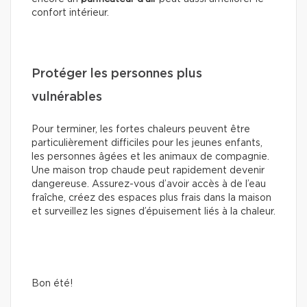
confort intérieur.
Protéger les personnes plus
vulnérables
Pour terminer, les fortes chaleurs peuvent être
particulièrement difficiles pour les jeunes enfants,
les personnes âgées et les animaux de compagnie.
Une maison trop chaude peut rapidement devenir
dangereuse. Assurez-vous d’avoir accès à de l’eau
fraîche, créez des espaces plus frais dans la maison
et surveillez les signes d’épuisement liés à la chaleur.
Bon été!