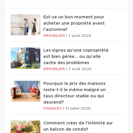
Est-ce un bon moment pour
acheter une propriété avant
l'automne?
IMMOBILIER
|
7 août 2026
Les signes qu'une copropriété
est bien gérée… ou qu'elle
cache des problèmes
IMMOBILIER
|
2 août 2026
Pourquoi le prix des maisons
reste-t-il le même malgré un
taux directeur stable ou qui
descend?
FINANCES
|
31 juillet 2026
Comment créer de l'intimité sur
un balcon de condo?