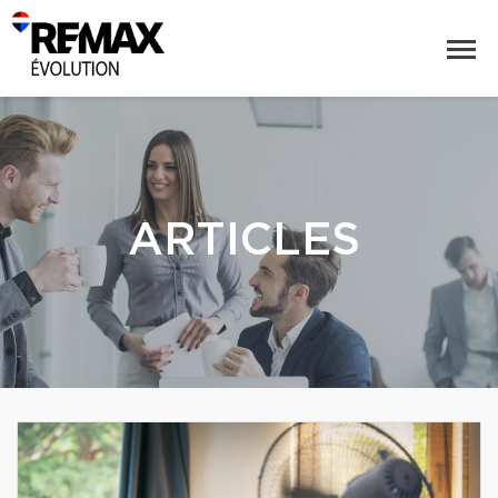
ARTICLES