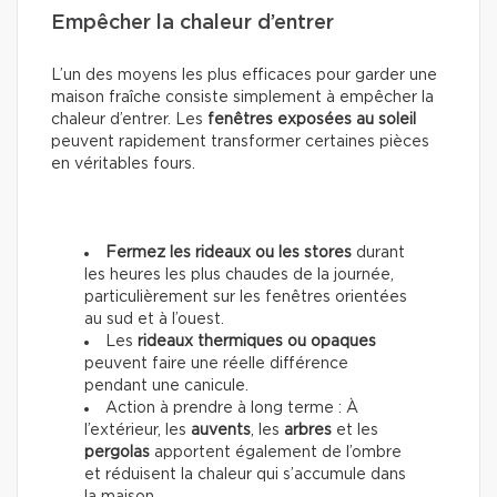
Empêcher la chaleur d’entrer
L’un des moyens les plus efficaces pour garder une
maison fraîche consiste simplement à empêcher la
chaleur d’entrer. Les
fenêtres exposées au soleil
peuvent rapidement transformer certaines pièces
en véritables fours.
Fermez les rideaux ou les stores
durant
les heures les plus chaudes de la journée,
particulièrement sur les fenêtres orientées
au sud et à l’ouest.
Les
rideaux thermiques ou opaques
peuvent faire une réelle différence
pendant une canicule.
Action à prendre à long terme : À
l’extérieur, les
auvents
, les
arbres
et les
pergolas
apportent également de l’ombre
et réduisent la chaleur qui s’accumule dans