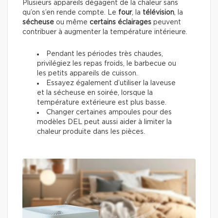
Plusieurs appareils dégagent de la chaleur sans
qu’on s’en rende compte. Le
four
, la
télévision
, la
sécheuse
ou même
certains éclairages
peuvent
contribuer à augmenter la température intérieure.
Pendant les périodes très chaudes,
privilégiez les repas froids, le barbecue ou
les petits appareils de cuisson.
Essayez également d’utiliser la laveuse
et la sécheuse en soirée, lorsque la
température extérieure est plus basse.
Changer certaines ampoules pour des
modèles DEL peut aussi aider à limiter la
chaleur produite dans les pièces.