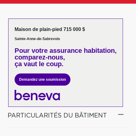
Maison de plain-pied 715 000 $
Sainte-Anne-de-Sabrevois
Pour votre
assurance habitation,
comparez-nous,
ça vaut le coup.
Demandez une soumission
PARTICULARITÉS DU BÂTIMENT