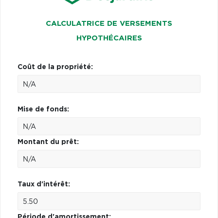
CALCULATRICE DE VERSEMENTS
HYPOTHÉCAIRES
Coût de la propriété:
Mise de fonds:
Montant du prêt:
Taux d'intérêt:
Période d'amortissement: