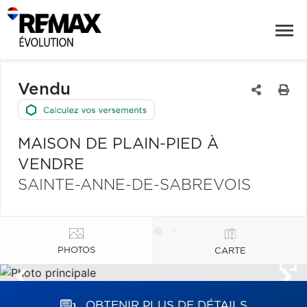
Vendu
MAISON DE PLAIN-PIED À
VENDRE
SAINTE-ANNE-DE-SABREVOIS
PHOTOS
CARTE
OBTENIR PLUS DE DÉTAILS