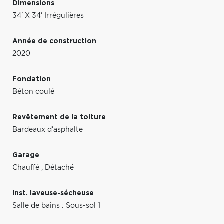
Dimensions
34' X 34' Irrégulières
Année de construction
2020
Fondation
Béton coulé
Revêtement de la toiture
Bardeaux d'asphalte
Garage
Chauffé
,
Détaché
Inst. laveuse-sécheuse
Salle de bains : Sous-sol 1