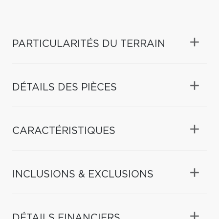
PARTICULARITÉS DU TERRAIN
DÉTAILS DES PIÈCES
CARACTÉRISTIQUES
INCLUSIONS & EXCLUSIONS
DÉTAILS FINANCIERS