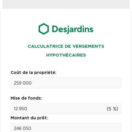
CALCULATRICE DE VERSEMENTS
HYPOTHÉCAIRES
Coût de la propriété:
Mise de fonds:
(5 %)
Montant du prêt: