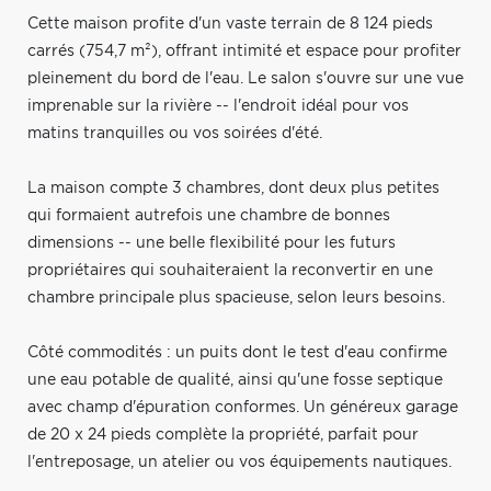
Cette maison profite d'un vaste terrain de 8 124 pieds
carrés (754,7 m²), offrant intimité et espace pour profiter
pleinement du bord de l'eau. Le salon s'ouvre sur une vue
imprenable sur la rivière -- l'endroit idéal pour vos
matins tranquilles ou vos soirées d'été.
La maison compte 3 chambres, dont deux plus petites
qui formaient autrefois une chambre de bonnes
dimensions -- une belle flexibilité pour les futurs
propriétaires qui souhaiteraient la reconvertir en une
chambre principale plus spacieuse, selon leurs besoins.
Côté commodités : un puits dont le test d'eau confirme
une eau potable de qualité, ainsi qu'une fosse septique
avec champ d'épuration conformes. Un généreux garage
de 20 x 24 pieds complète la propriété, parfait pour
l'entreposage, un atelier ou vos équipements nautiques.