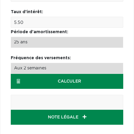
Taux d'intérêt:
Période d'amortissement:
Fréquence des versements:
CALCULER
NOTE LÉGALE