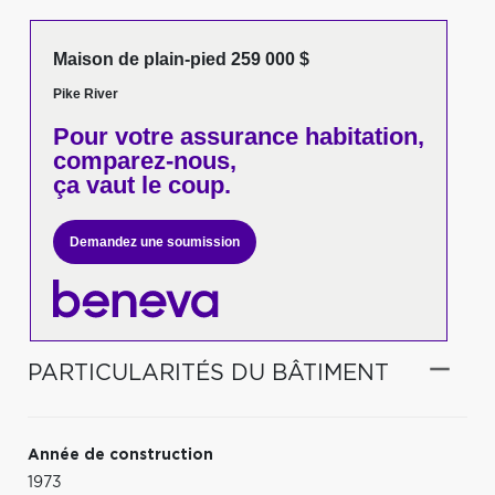
Maison de plain-pied 259 000 $
Pike River
Pour votre
assurance habitation,
comparez-nous,
ça vaut le coup.
Demandez une soumission
PARTICULARITÉS DU BÂTIMENT
Année de construction
1973