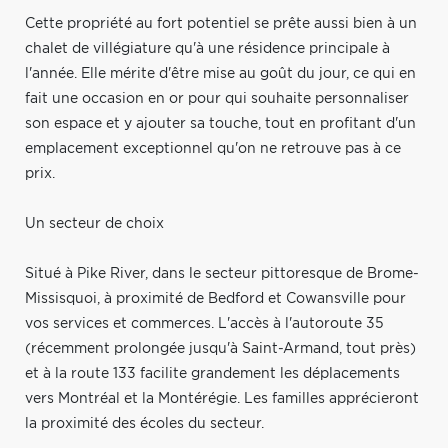
Cette propriété au fort potentiel se prête aussi bien à un
chalet de villégiature qu'à une résidence principale à
l'année. Elle mérite d'être mise au goût du jour, ce qui en
fait une occasion en or pour qui souhaite personnaliser
son espace et y ajouter sa touche, tout en profitant d'un
emplacement exceptionnel qu'on ne retrouve pas à ce
prix.
Un secteur de choix
Situé à Pike River, dans le secteur pittoresque de Brome-
Missisquoi, à proximité de Bedford et Cowansville pour
vos services et commerces. L'accès à l'autoroute 35
(récemment prolongée jusqu'à Saint-Armand, tout près)
et à la route 133 facilite grandement les déplacements
vers Montréal et la Montérégie. Les familles apprécieront
la proximité des écoles du secteur.