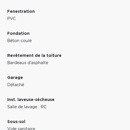
Fenestration
PVC
Fondation
Béton coulé
Revêtement de la toiture
Bardeaux d'asphalte
Garage
Détaché
Inst. laveuse-sécheuse
Salle de lavage : RC
Sous-sol
Vide sanitaire