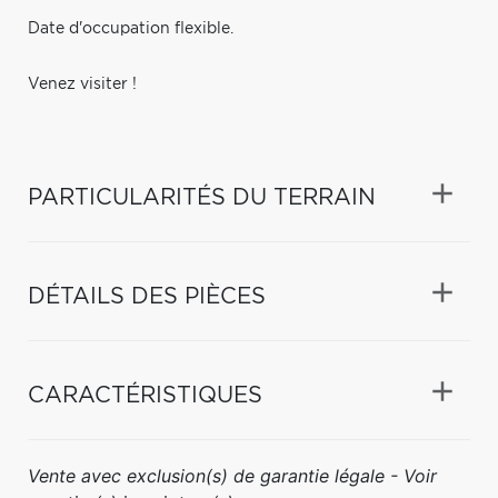
Date d'occupation flexible.
Venez visiter !
PARTICULARITÉS DU TERRAIN
DÉTAILS DES PIÈCES
CARACTÉRISTIQUES
Vente avec exclusion(s) de garantie légale - Voir