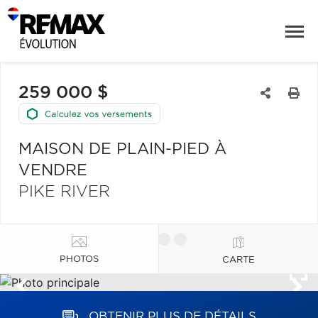
259 000 $
MAISON DE PLAIN-PIED À
VENDRE
PIKE RIVER
PHOTOS
CARTE
OBTENIR PLUS DE DÉTAILS