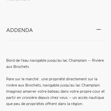
ADDENDA
Bord de l'eau navigable jusqu'au lac Champlain -- Rivière
aux Brochets
Rare sur le marché : une propriété directement sur la
rivière aux Brochets, navigable jusqu'au lac Champlain.
Imaginez amarrer votre bateau dans votre propre cour et
partir en croisière depuis chez vous -- un accès nautique
que peu de propriétés offrent dans la région.