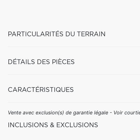
PARTICULARITÉS DU TERRAIN
DÉTAILS DES PIÈCES
CARACTÉRISTIQUES
Vente avec exclusion(s) de garantie légale - Voir courtie
INCLUSIONS & EXCLUSIONS