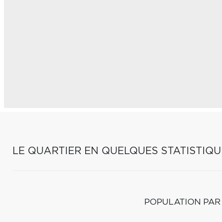
LE QUARTIER EN QUELQUES STATISTIQU
POPULATION PAR