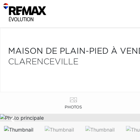
MAISON DE PLAIN-PIED À VE
CLARENCEVILLE
PHOTOS