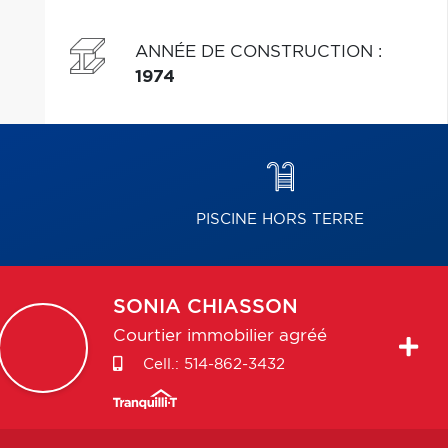
ANNÉE DE CONSTRUCTION
:
1974
PISCINE HORS TERRE
SONIA
CHIASSON
Courtier immobilier agréé
Cell.:
514-862-3432