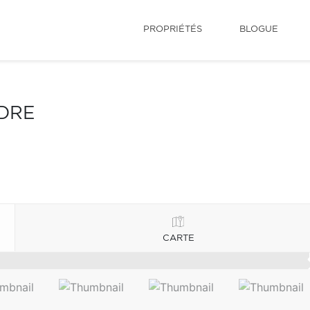
PROPRIÉTÉS
BLOGUE
NDRE
CARTE