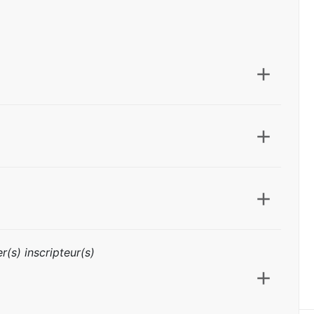
r(s) inscripteur(s)