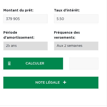
Montant du prêt:
Taux d'intérêt:
Période
Fréquence des
d'amortissement:
versements:
CALCULER
NOTE LÉGALE