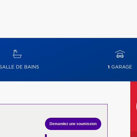
SALLE DE BAINS
1
GARAGE
Demandez une soumission