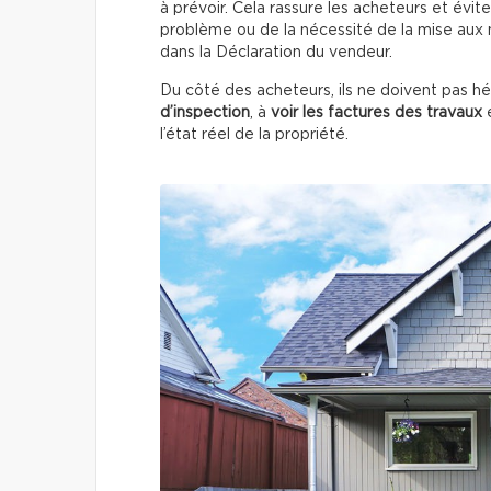
à prévoir. Cela rassure les acheteurs et évite 
problème ou de la nécessité de la mise aux n
dans la Déclaration du vendeur.
Du côté des acheteurs, ils ne doivent pas h
d’inspection
, à
voir les factures des travaux
e
l’état réel de la propriété.