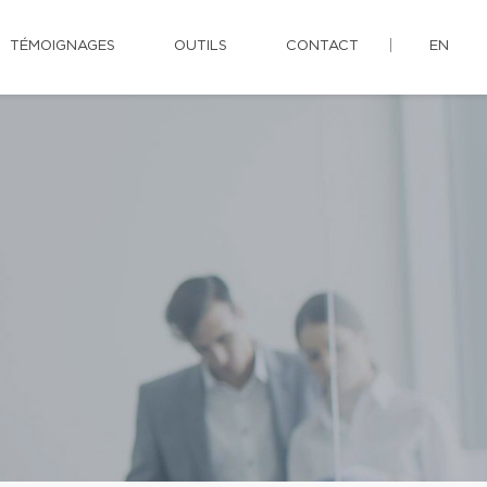
TÉMOIGNAGES
OUTILS
CONTACT
EN