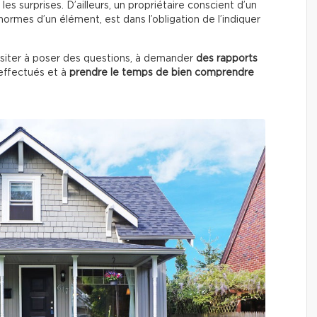
les surprises. D’ailleurs, un propriétaire conscient d’un
ormes d’un élément, est dans l’obligation de l’indiquer
ésiter à poser des questions, à demander
des rapports
ffectués
et à
prendre le temps de bien comprendre