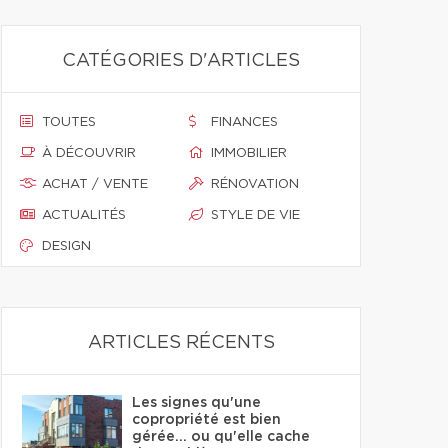
CATÉGORIES D'ARTICLES
TOUTES
FINANCES
À DÉCOUVRIR
IMMOBILIER
ACHAT / VENTE
RÉNOVATION
ACTUALITÉS
STYLE DE VIE
DESIGN
ARTICLES RÉCENTS
Les signes qu'une
copropriété est bien
gérée… ou qu'elle cache