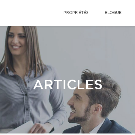
PROPRIÉTÉS
BLOGUE
ARTICLES