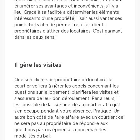
énumérer ses avantages et inconvénients, s’il y a
lieu. Grâce à sa facilité à déterminer les éléments
intéressants d’une propriété, il sait aussi vanter ses
points forts afin de permettre à ses clients
propriétaires d’attirer des locataires. C’est gagnant
dans les deux sens!
Il gère les visites
Que son client soit propriétaire ou locataire, le
courtier veillera à gérer les appels concernant les
questions sur le logement, planifiera les visites et
s’assurera de leur bon déroulement. Par ailleurs, il
est possible de laisser une clé au courtier afin qu’il
s’en occupe pendant votre absence. Pratique! Un
autre bon côté de faire affaire avec un courtier : ce
ne sera pas au propriétaire de répondre aux
questions parfois épineuses concernant les
modalités du bail.