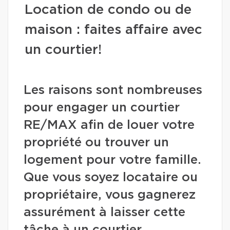
Location de condo ou de
maison : faites affaire avec
un courtier!
Les raisons sont nombreuses
pour engager un courtier
RE/MAX afin de louer votre
propriété ou trouver un
logement pour votre famille.
Que vous soyez locataire ou
propriétaire, vous gagnerez
assurément à laisser cette