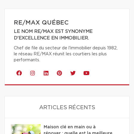
RE/MAX QUÉBEC
LE NOM RE/MAX EST SYNONYME
D'EXCELLENCE EN IMMOBILIER.
Chef de file du secteur de l'immobilier depuis 1982,
le réseau RE/MAX réunit les courtiers les plus
performants.
ARTICLES RÉCENTS
Maison clé en main ou à
rénover : quelle est la meilleure