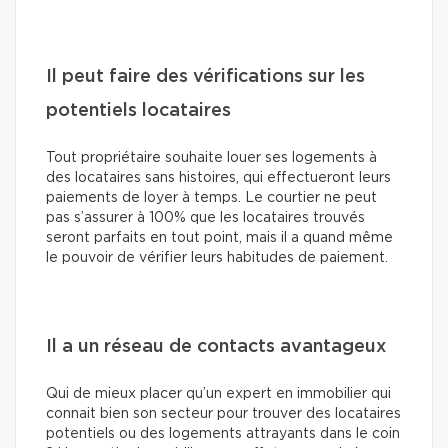
Il peut faire des vérifications sur les
potentiels locataires
Tout propriétaire souhaite louer ses logements à
des locataires sans histoires, qui effectueront leurs
paiements de loyer à temps. Le courtier ne peut
pas s’assurer à 100% que les locataires trouvés
seront parfaits en tout point, mais il a quand même
le pouvoir de vérifier leurs habitudes de paiement.
Il a un réseau de contacts avantageux
Qui de mieux placer qu’un expert en immobilier qui
connait bien son secteur pour trouver des locataires
potentiels ou des logements attrayants dans le coin