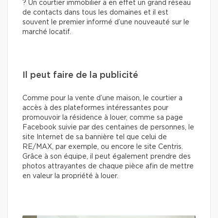
? Un courtier immobilier a en effet un grand réseau
de contacts dans tous les domaines et il est
souvent le premier informé d’une nouveauté sur le
marché locatif.
Il peut faire de la publicité
Comme pour la vente d’une maison, le courtier a
accès à des plateformes intéressantes pour
promouvoir la résidence à louer, comme sa page
Facebook suivie par des centaines de personnes, le
site Internet de sa bannière tel que celui de
RE/MAX, par exemple, ou encore le site Centris.
Grâce à son équipe, il peut également prendre des
photos attrayantes de chaque pièce afin de mettre
en valeur la propriété à louer.