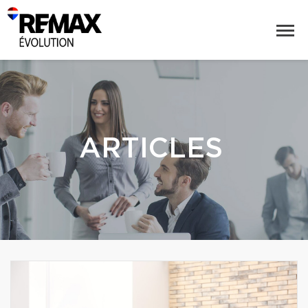
ARTICLES