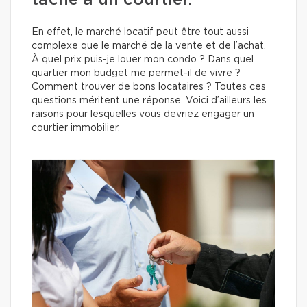
tâche à un courtier.
En effet, le marché locatif peut être tout aussi
complexe que le marché de la vente et de l’achat.
À quel prix puis-je louer mon condo ? Dans quel
quartier mon budget me permet-il de vivre ?
Comment trouver de bons locataires ? Toutes ces
questions méritent une réponse. Voici d’ailleurs les
raisons pour lesquelles vous devriez engager un
courtier immobilier.