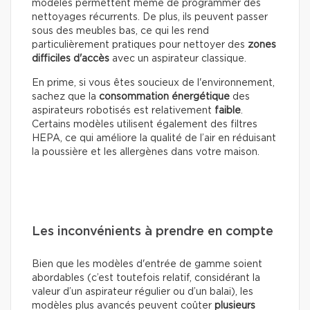
modèles permettent même de programmer des
nettoyages récurrents. De plus, ils peuvent passer
sous des meubles bas, ce qui les rend
particulièrement pratiques pour nettoyer des
zones
difficiles d'accès
avec un aspirateur classique.
En prime, si vous êtes soucieux de l'environnement,
sachez que la
consommation énergétique
des
aspirateurs robotisés est relativement
faible
.
Certains modèles utilisent également des filtres
HEPA, ce qui améliore la qualité de l’air en réduisant
la poussière et les allergènes dans votre maison.
Les inconvénients à prendre en compte
Bien que les modèles d'entrée de gamme soient
abordables (c’est toutefois relatif, considérant la
valeur d’un aspirateur régulier ou d’un balai), les
modèles plus avancés peuvent coûter
plusieurs