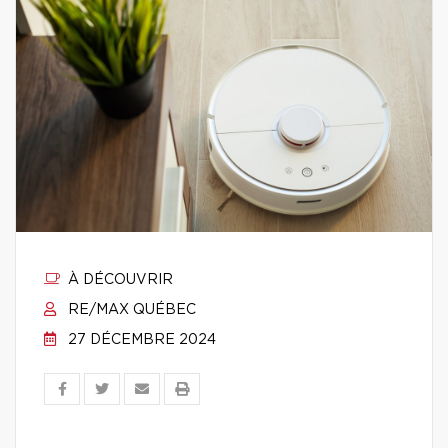
À DÉCOUVRIR
RE/MAX QUÉBEC
27 DÉCEMBRE 2024