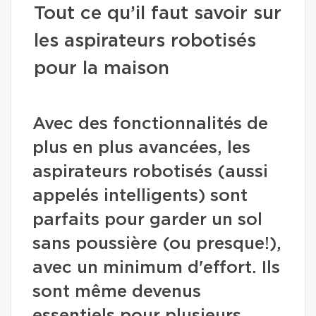
Tout ce qu’il faut savoir sur
les aspirateurs robotisés
pour la maison
Avec des fonctionnalités de
plus en plus avancées, les
aspirateurs robotisés (aussi
appelés intelligents) sont
parfaits pour garder un sol
sans poussière (ou presque!),
avec un minimum d'effort. Ils
sont même devenus