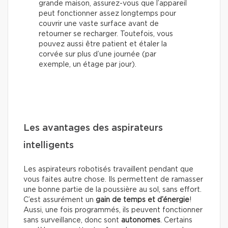
grande maison, assurez-vous que l’appareil
peut fonctionner assez longtemps pour
couvrir une vaste surface avant de
retourner se recharger. Toutefois, vous
pouvez aussi être patient et étaler la
corvée sur plus d’une journée (par
exemple, un étage par jour).
Les avantages des aspirateurs
intelligents
Les aspirateurs robotisés travaillent pendant que
vous faites autre chose. Ils permettent de ramasser
une bonne partie de la poussière au sol, sans effort.
C’est assurément un
gain de temps et d’énergie
!
Aussi, une fois programmés, ils peuvent fonctionner
sans surveillance, donc sont
autonomes
. Certains