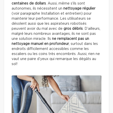
centaines de dollars
. Aussi, même s'ils sont
autonomes, ils nécessitent un
nettoyage régulier
(voir paragraphe Installation et entretien) pour
maintenir leur performance. Les utilisateurs se
désolent aussi que les aspirateurs robotisés
peuvent avoir du mal avec de
gros
débris
. D’ailleurs,
malgré leurs nombreux avantages, ils ne sont pas
une solution miracle. Ils
ne remplacent pas un
nettoyage manuel en profondeur
, surtout dans les
endroits difficilement accessibles comme les
escaliers ou les coins très encombrés. Aussi, rien ne
vaut une paire d’yeux qui remarque les dégâts au
sol!