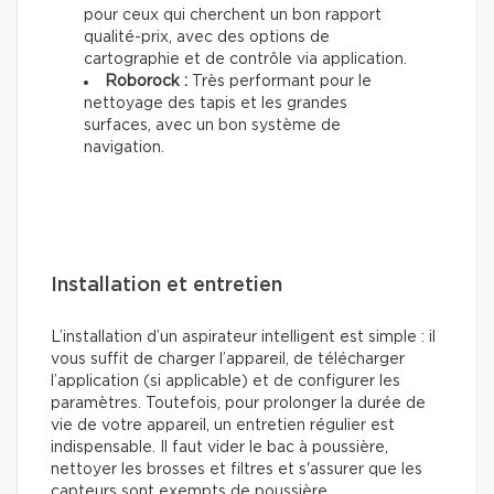
pour ceux qui cherchent un bon rapport
qualité-prix, avec des options de
cartographie et de contrôle via application.
Roborock :
Très performant pour le
nettoyage des tapis et les grandes
surfaces, avec un bon système de
navigation.
Installation et entretien
L’installation d’un aspirateur intelligent est simple : il
vous suffit de charger l’appareil, de télécharger
l’application (si applicable) et de configurer les
paramètres. Toutefois, pour prolonger la durée de
vie de votre appareil, un entretien régulier est
indispensable. Il faut vider le bac à poussière,
nettoyer les brosses et filtres et s'assurer que les
capteurs sont exempts de poussière.