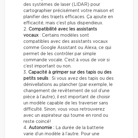
des systèmes de laser (LIDAR) pour
cartographier précisément votre maison et
planifier des trajets efficaces. Ça ajoute en
efficacité, mais c’est plus dispendieux.
Compatibilité avec les assistants
vocaux
: Certains modèles sont
compatibles avec des assistants vocaux
comme Google Assistant ou Alexa, ce qui
permet de les contrôler par simple
commande vocale. C’est à vous de voir si
c’est important ou non.
Capacité à grimper sur des tapis ou des
petits seuils
: Si vous avez des tapis ou des
dénivellations au plancher (par exemple, le
changement de revêtement de sol d’une
pièce à l’autre), il est important de choisir
un modèle capable de les traverser sans
difficulté. Sinon, vous vous retrouverez
avec un aspirateur qui tourne en rond ou
reste coincé!
Autonomie :
La durée de la batterie
varie d’un modèle à l’autre. Pour une