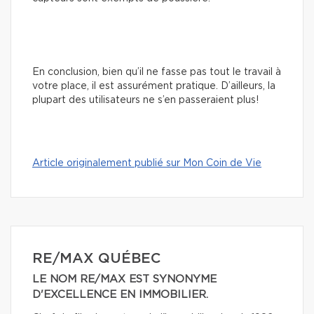
En conclusion, bien qu’il ne fasse pas tout le travail à
votre place, il est assurément pratique. D’ailleurs, la
plupart des utilisateurs ne s’en passeraient plus!
Article originalement publié sur Mon Coin de Vie
RE/MAX QUÉBEC
LE NOM RE/MAX EST SYNONYME
D'EXCELLENCE EN IMMOBILIER.