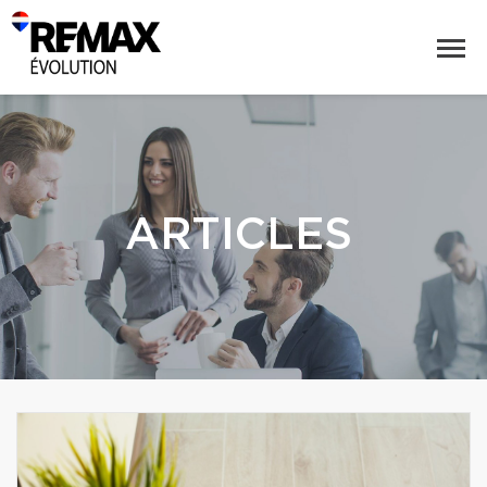
ARTICLES