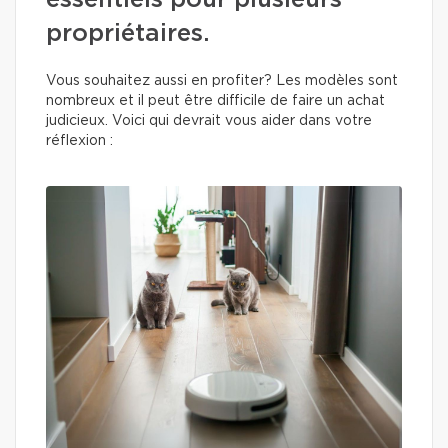
essentiels pour plusieurs
propriétaires.
Vous souhaitez aussi en profiter? Les modèles sont
nombreux et il peut être difficile de faire un achat
judicieux. Voici qui devrait vous aider dans votre
réflexion :