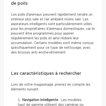
de poils
Les poils d'animaux peuvent rapidement rendre un
intérieur plus sale et l’air ambiant moins sain. Les
aspirateurs intelligents sont particulièrement utiles
pour les propriétaires d’animaux domestiques, car ils
peuvent être programmés pour aspirer
régulièrement les poils et ainsi réduire leur
accumulation. Certains modèles sont même conçus
spécifiquement pour ce type de nettoyage, avec
des brosses anti-enchevêtrement.
Les caractéristiques à rechercher
Lors de votre magasinage, prenez en compte les
éléments suivant :
Navigation intelligente
: Les modèles
haut de gamme utilisent des caméras ou