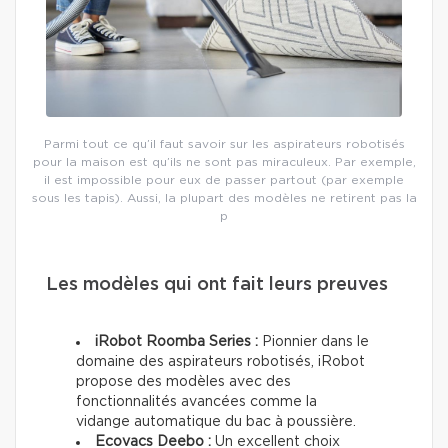
Parmi tout ce qu’il faut savoir sur les aspirateurs robotisés
pour la maison est qu’ils ne sont pas miraculeux. Par exemple,
il est impossible pour eux de passer partout (par exemple
sous les tapis). Aussi, la plupart des modèles ne retirent pas la
p
Les modèles qui ont fait leurs preuves
iRobot Roomba Series :
Pionnier dans le
domaine des aspirateurs robotisés, iRobot
propose des modèles avec des
fonctionnalités avancées comme la
vidange automatique du bac à poussière.
Ecovacs Deebo :
Un excellent choix