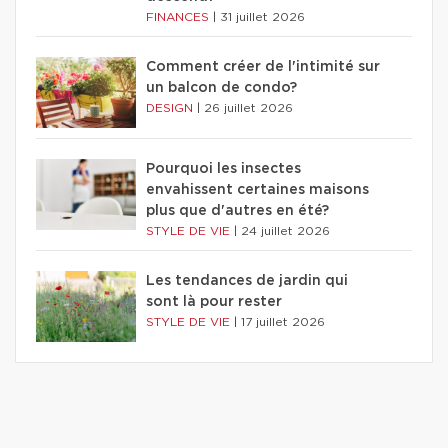
FINANCES
|
31 juillet 2026
Comment créer de l'intimité sur
un balcon de condo?
DESIGN
|
26 juillet 2026
Pourquoi les insectes
envahissent certaines maisons
plus que d'autres en été?
STYLE DE VIE
|
24 juillet 2026
Les tendances de jardin qui
sont là pour rester
STYLE DE VIE
|
17 juillet 2026