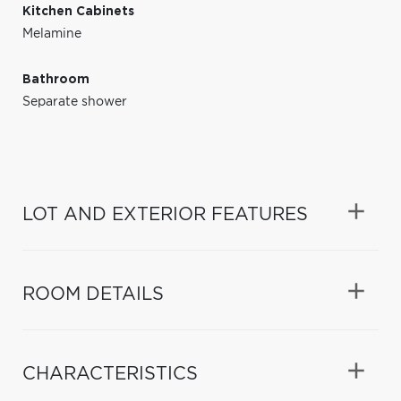
Kitchen Cabinets
Melamine
Bathroom
Separate shower
LOT AND EXTERIOR FEATURES
ROOM DETAILS
CHARACTERISTICS