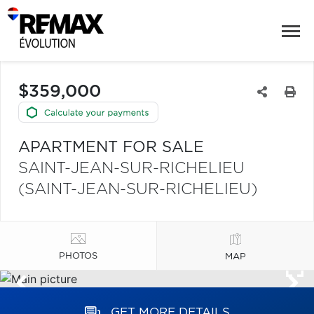
$359,000
APARTMENT FOR SALE
SAINT-JEAN-SUR-RICHELIEU
(SAINT-JEAN-SUR-RICHELIEU)
PHOTOS
MAP
GET MORE DETAILS