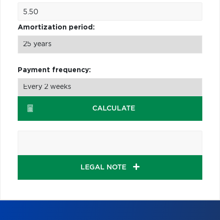
Amortization period:
Payment frequency:
CALCULATE
LEGAL NOTE