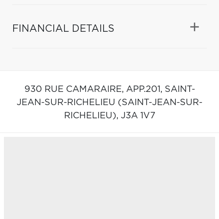
FINANCIAL DETAILS
930 RUE CAMARAIRE, APP.201,
SAINT-
JEAN-SUR-RICHELIEU (SAINT-JEAN-SUR-
RICHELIEU),
J3A 1V7