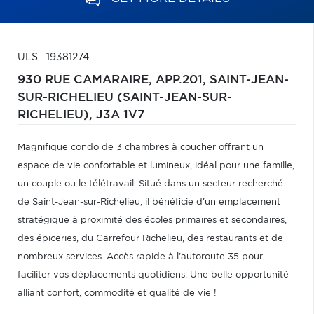
ULS : 19381274
930 RUE CAMARAIRE, APP.201,
SAINT-JEAN-
SUR-RICHELIEU (SAINT-JEAN-SUR-
RICHELIEU),
J3A 1V7
Magnifique condo de 3 chambres à coucher offrant un
espace de vie confortable et lumineux, idéal pour une famille,
un couple ou le télétravail. Situé dans un secteur recherché
de Saint-Jean-sur-Richelieu, il bénéficie d'un emplacement
stratégique à proximité des écoles primaires et secondaires,
des épiceries, du Carrefour Richelieu, des restaurants et de
nombreux services. Accès rapide à l'autoroute 35 pour
faciliter vos déplacements quotidiens. Une belle opportunité
alliant confort, commodité et qualité de vie !