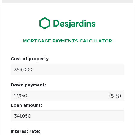
MORTGAGE PAYMENTS CALCULATOR
Cost of property:
Down payment:
(5 %)
Loan amount:
Interest rate: