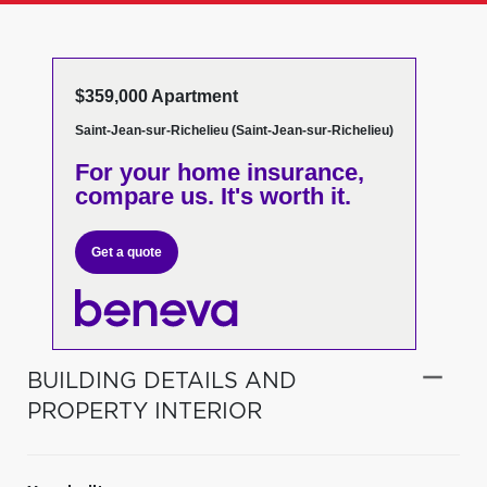
$359,000 Apartment
Saint-Jean-sur-Richelieu (Saint-Jean-sur-Richelieu)
For your home insurance,
compare us. It's worth it.
Get a quote
BUILDING DETAILS AND
PROPERTY INTERIOR