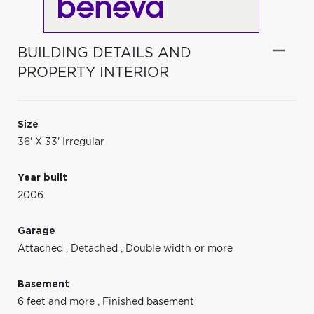
BUILDING DETAILS AND
PROPERTY INTERIOR
Size
36' X 33' Irregular
Year built
2006
Garage
Attached
,
Detached
,
Double width or more
Basement
6 feet and more
,
Finished basement