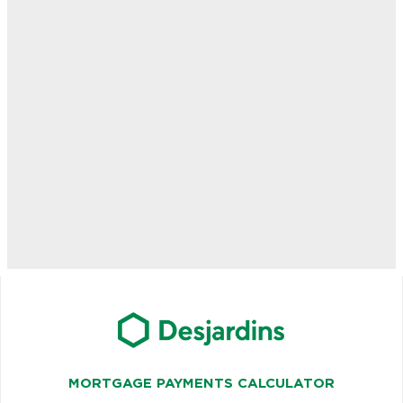
MORTGAGE PAYMENTS CALCULATOR