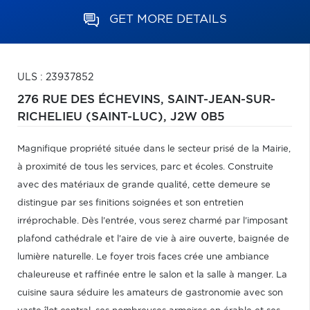
GET MORE DETAILS
ULS : 23937852
276 RUE DES ÉCHEVINS,
SAINT-JEAN-SUR-
RICHELIEU (SAINT-LUC),
J2W 0B5
Magnifique propriété située dans le secteur prisé de la Mairie,
à proximité de tous les services, parc et écoles. Construite
avec des matériaux de grande qualité, cette demeure se
distingue par ses finitions soignées et son entretien
irréprochable. Dès l'entrée, vous serez charmé par l'imposant
plafond cathédrale et l'aire de vie à aire ouverte, baignée de
lumière naturelle. Le foyer trois faces crée une ambiance
chaleureuse et raffinée entre le salon et la salle à manger. La
cuisine saura séduire les amateurs de gastronomie avec son