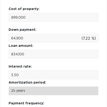
Cost of property:
Down payment:
(7.22 %)
Loan amount:
Interest rate:
Amortization period:
Payment frequency: