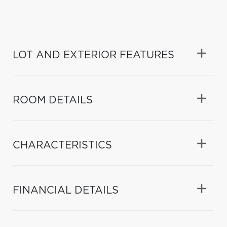
LOT AND EXTERIOR FEATURES
ROOM DETAILS
CHARACTERISTICS
FINANCIAL DETAILS