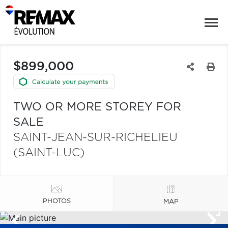
$899,000
TWO OR MORE STOREY FOR
SALE
SAINT-JEAN-SUR-RICHELIEU
(SAINT-LUC)
PHOTOS
MAP